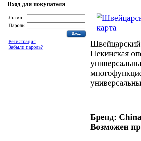
Вход для покупателя
Логин:
Пароль:
Регистрация
Швейцарский 
Забыли пароль?
Пекинская оп
универсальны
многофункци
универсальны
Бренд: Chin
Возможен пр