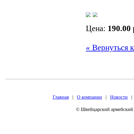
Цена:
190.00 
« Вернуться к
Главная
|
О компании
|
Новости
© Швейцарский армейский н